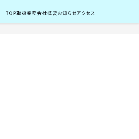
TOP
取扱業務
会社概要
お知らせ
アクセス