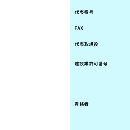
代表番号
FAX
代表取締役
建設業許可番号
資格者