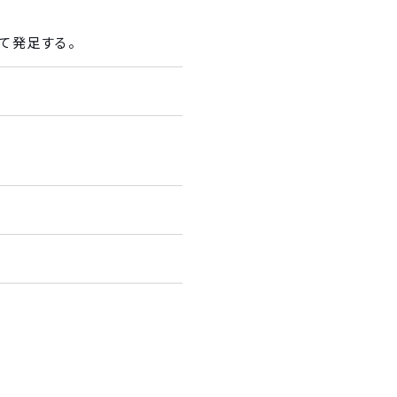
て発足する。