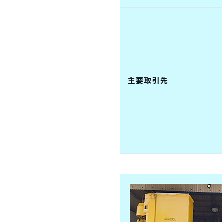
主要取引先