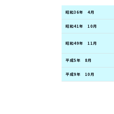
昭和36年 4月
昭和41年 10月
昭和49年 11月
平成5年 8月
平成9年 10月