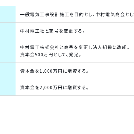
一般電気工事設計施工を目的とし、中村電気商会とし
中村電工社と商号を変更する。
中村電工株式会社と商号を変更し法人組織に改組。
資本金500万円として、発足。
資本金を1,000万円に増資する。
資本金を2,000万円に増資する。