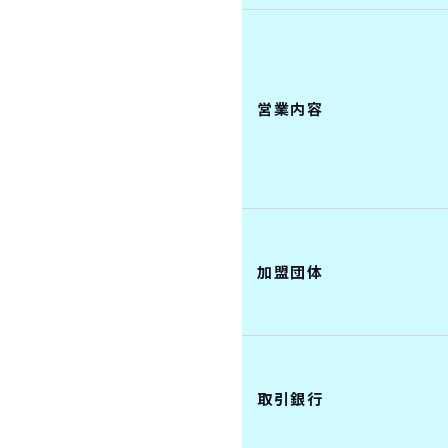
営業内容
加盟団体
取引銀行